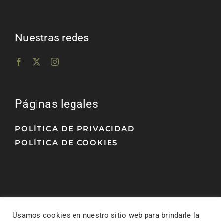
Nuestras redes
Páginas legales
POLÍTICA DE PRIVACIDAD
POLÍTICA DE COOKIES
Usamos cookies en nuestro sitio web para brindarle la