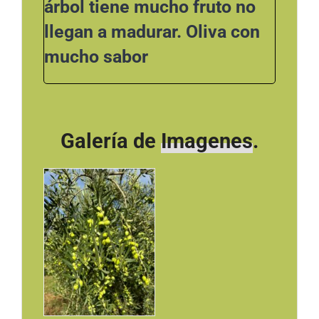
árbol tiene mucho fruto no
llegan a madurar. Oliva con
mucho sabor
Galería de
Imagenes
.