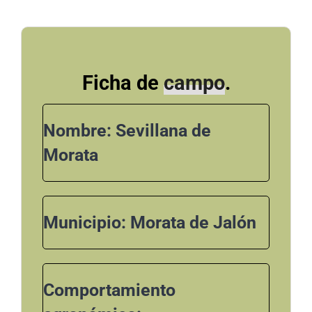
Ficha de
campo
.
Nombre: Sevillana de
Morata
Municipio: Morata de Jalón
Comportamiento