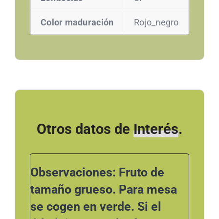
Color maduración
Rojo_negro
Otros datos de
Interés
.
Observaciones: Fruto de
tamaño grueso. Para mesa
se cogen en verde. Si el