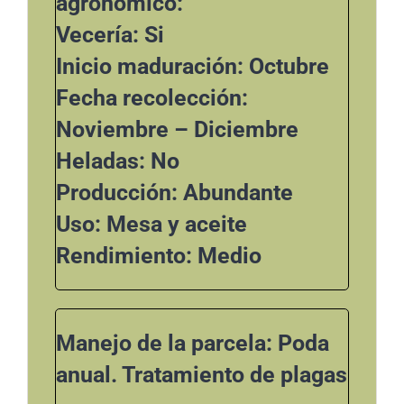
agronómico:
Vecería: Si
Inicio maduración: Octubre
Fecha recolección:
Noviembre – Diciembre
Heladas: No
Producción: Abundante
Uso: Mesa y aceite
Rendimiento: Medio
Manejo de la parcela: Poda
anual. Tratamiento de plagas