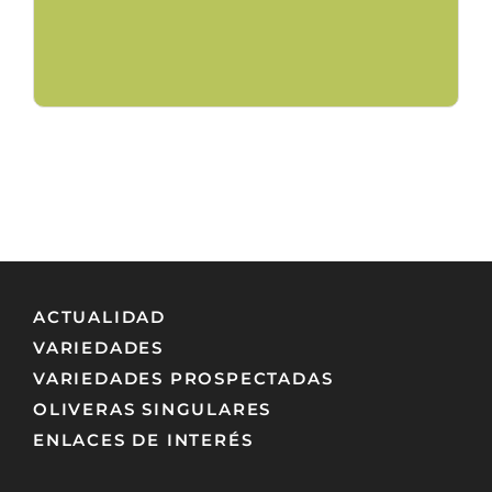
ACTUALIDAD
VARIEDADES
VARIEDADES PROSPECTADAS
OLIVERAS SINGULARES
ENLACES DE INTERÉS