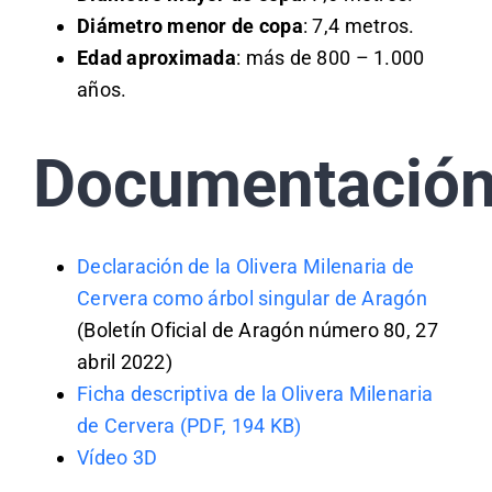
Diámetro menor de copa
: 7,4 metros.
Edad aproximada
: más de 800 – 1.000
años.
Documentació
Declaración de la Olivera Milenaria de
Cervera como árbol singular de Aragó
n
(Boletín Oficial de Aragón número 80, 27
abril 2022)
Ficha descriptiva de la Olivera Milenaria
de Cervera (PDF, 194 KB)
Vídeo 3D