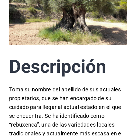
Descripción
Toma su nombre del apellido de sus actuales
propietarios, que se han encargado de su
cuidado para llegar al actual estado en el que
se encuentra. Se ha identificado como
“rebuxenca”, una de las variedades locales
tradicionales y actualmente más escasa en el