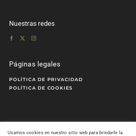
Nuestras redes
Páginas legales
POLÍTICA DE PRIVACIDAD
POLÍTICA DE COOKIES
Usamos cookies en nuestro sitio web para brindarle la