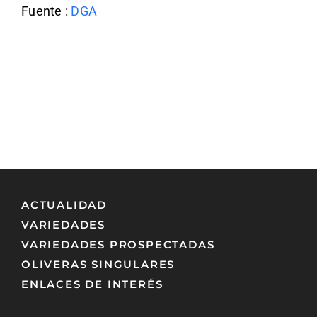
Fuente :
DGA
ACTUALIDAD
VARIEDADES
VARIEDADES PROSPECTADAS
OLIVERAS SINGULARES
ENLACES DE INTERÉS