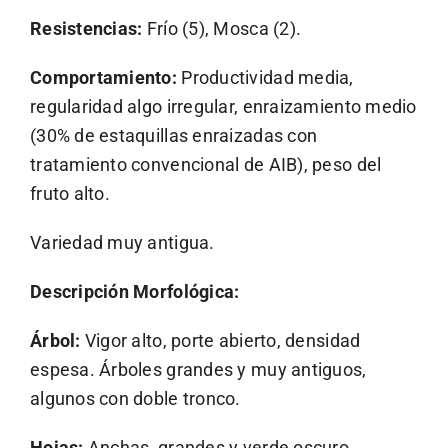
Resistencias:
Frío (5), Mosca (2).
Comportamiento:
Productividad media,
regularidad algo irregular, enraizamiento medio
(30% de estaquillas enraizadas con
tratamiento convencional de AIB), peso del
fruto alto.
Variedad muy antigua.
Descripción Morfológica:
Árbol:
Vigor alto, porte abierto, densidad
espesa. Árboles grandes y muy antiguos,
algunos con doble tronco.
Hojas:
Anchas, grandes y verde oscuro