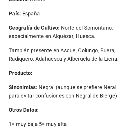
País:
España
Geografía de Cultivo:
Norte del Somontano,
especialmente en Alquézar, Huesca.
También presente en Asque, Colungo, Buera,
Radiquero, Adahuesca y Alberuela de la Liena.
Producto:
Sinonimias:
Negral (aunque se prefiere Neral
para evitar confusiones con Negral de Bierge)
Otros Datos:
1= muy baja 5= muy alta