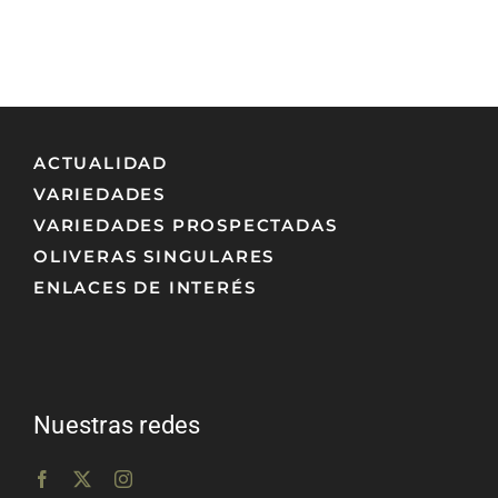
ACTUALIDAD
VARIEDADES
VARIEDADES PROSPECTADAS
OLIVERAS SINGULARES
ENLACES DE INTERÉS
Nuestras redes