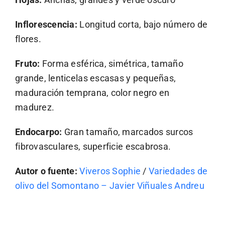
Inflorescencia:
Longitud corta, bajo número de
flores.
Fruto:
Forma esférica, simétrica, tamaño
grande, lenticelas escasas y pequeñas,
maduración temprana, color negro en
madurez.
Endocarpo:
Gran tamaño, marcados surcos
fibrovasculares, superficie escabrosa.
Autor o fuente:
Viveros Sophie
/
Variedades de
olivo del Somontano – Javier Viñuales Andreu