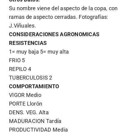
Su nombre viene del aspecto de la copa, con
ramas de aspecto cerradas. Fotografías:
J.Viñuales.
CONSIDERACIONES AGRONOMICAS
RESISTENCIAS
1= muy baja 5= muy alta
FRIO 5
REPILO 4
TUBERCULOSIS 2
COMPORTAMIENTO
VIGOR Medio
PORTE Llorón
DENS. VEG. Alta
MADURACION Tardía
PRODUCTIVIDAD Media