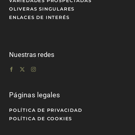
VARIEDADES PROSPECTADAS
OLIVERAS SINGULARES
ENLACES DE INTERÉS
Nuestras redes
Páginas legales
POLÍTICA DE PRIVACIDAD
POLÍTICA DE COOKIES