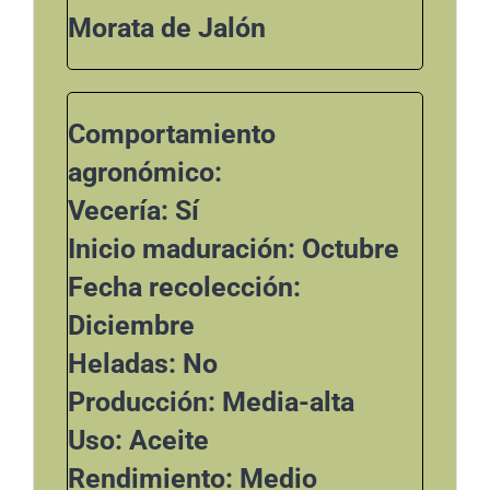
Morata de Jalón
Comportamiento
agronómico:
Vecería: Sí
Inicio maduración: Octubre
Fecha recolección:
Diciembre
Heladas: No
Producción: Media-alta
Uso: Aceite
Rendimiento: Medio