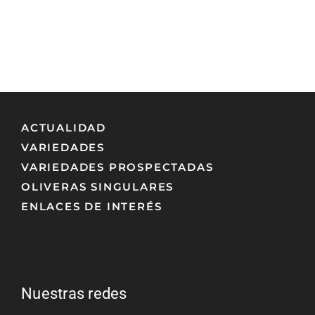
ACTUALIDAD
VARIEDADES
VARIEDADES PROSPECTADAS
OLIVERAS SINGULARES
ENLACES DE INTERÉS
Nuestras redes