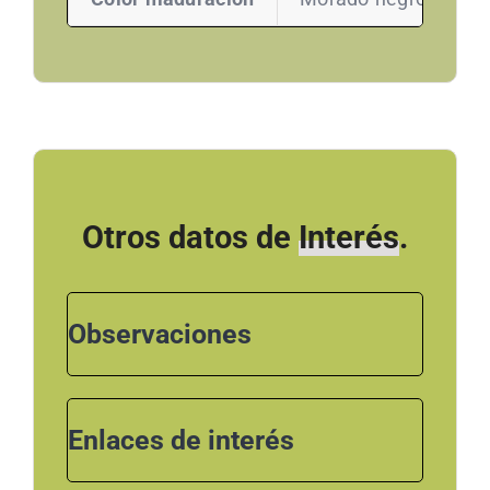
Otros datos de
Interés
.
Observaciones
Enlaces de interés